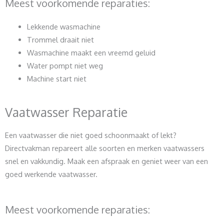
Meest voorkomende reparaties:
Lekkende wasmachine
Trommel draait niet
Wasmachine maakt een vreemd geluid
Water pompt niet weg
Machine start niet
Vaatwasser Reparatie
Een vaatwasser die niet goed schoonmaakt of lekt?
Directvakman repareert alle soorten en merken vaatwassers
snel en vakkundig. Maak een afspraak en geniet weer van een
goed werkende vaatwasser.
Meest voorkomende reparaties: