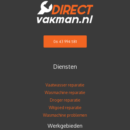
06 43 994 581
Diensten
Vaatwasser reparatie
Wasmachine reparatie
Droger reparatie
Witgoed reparatie
Wasmachine problemen
Werkgebieden