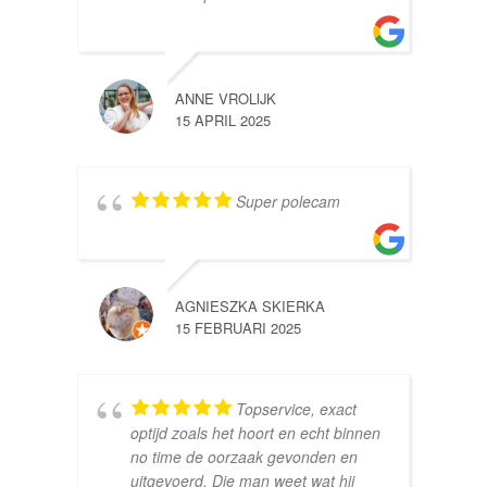
ANNE VROLIJK
15 APRIL 2025
Super polecam
AGNIESZKA SKIERKA
15 FEBRUARI 2025
Topservice, exact
optijd zoals het hoort en echt binnen
no time de oorzaak gevonden en
uitgevoerd. Die man weet wat hij