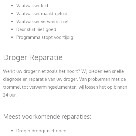
Vaatwasser lekt
Vaatwasser maakt geluid
Vaatwasser verwarmt niet
Deur sluit niet goed
Programma stopt voortijdig
Droger Reparatie
Werkt uw droger niet zoals het hoort? Wij bieden een snelle
diagnose en reparatie van uw droger. Van problemen met de
trommel tot verwarmingselementen, wij lossen het op binnen
24 uur.
Meest voorkomende reparaties:
Droger droogt niet goed