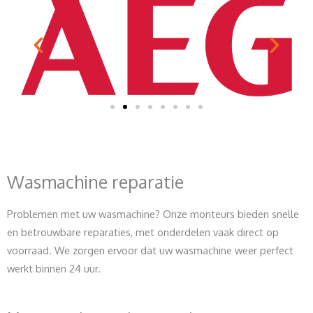
Wasmachine reparatie
Problemen met uw wasmachine? Onze monteurs bieden snelle
en betrouwbare reparaties, met onderdelen vaak direct op
voorraad. We zorgen ervoor dat uw wasmachine weer perfect
werkt binnen 24 uur.