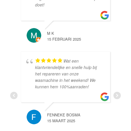
doet!
M K
15 FEBRUARI 2025
Wat een
klantvriendelijke en snelle hulp bij
het repareren van onze
wasmachine in het weekend! We
kunnen hem 100%aanraden!
FENNEKE BOSMA
15 MAART 2025