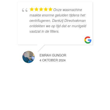
Onze wasmachine
maakte enorme geluiden tijdens het
centrifugeren. Dankzij Directvakman
ontdekten we op tijd dat er muntgeld
vastzat in de filters.
EMRAH GUNGOR
4 OKTOBER 2024