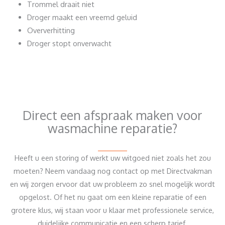
Trommel draait niet
Droger maakt een vreemd geluid
Oververhitting
Droger stopt onverwacht
Direct een afspraak maken voor
wasmachine reparatie?
Heeft u een storing of werkt uw witgoed niet zoals het zou
moeten? Neem vandaag nog contact op met Directvakman
en wij zorgen ervoor dat uw probleem zo snel mogelijk wordt
opgelost. Of het nu gaat om een kleine reparatie of een
grotere klus, wij staan voor u klaar met professionele service,
duidelijke communicatie en een scherp tarief.