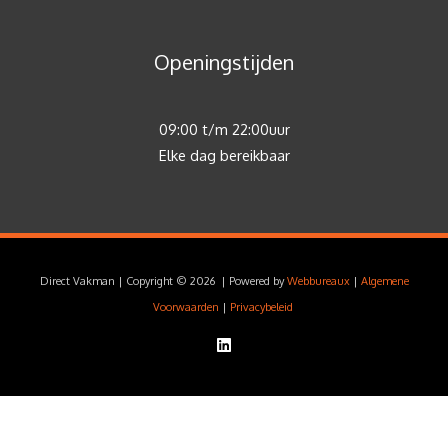
Openingstijden
09:00 t/m 22:00uur
Elke dag bereikbaar
Direct Vakman | Copyright © 2026 | Powered by
Webbureaux
|
Algemene
Voorwaarden
|
Privacybeleid