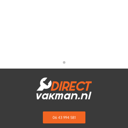
06 43 994 581