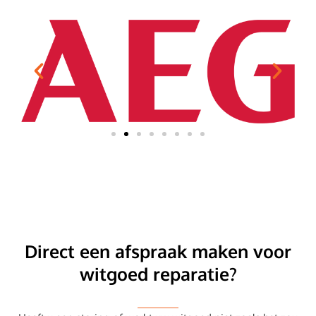
Direct een afspraak maken voor
witgoed reparatie?