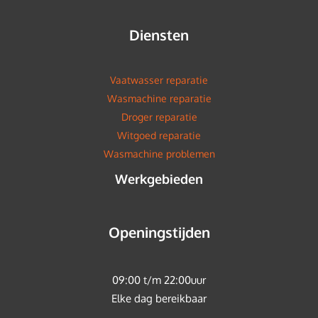
Diensten
Vaatwasser reparatie
Wasmachine reparatie
Droger reparatie
Witgoed reparatie
Wasmachine problemen
Werkgebieden
Openingstijden
09:00 t/m 22:00uur
Elke dag bereikbaar