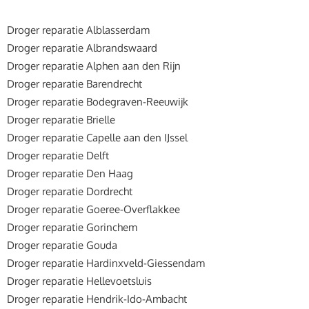
Droger reparatie Alblasserdam
Droger reparatie Albrandswaard
Droger reparatie Alphen aan den Rijn
Droger reparatie Barendrecht
Droger reparatie Bodegraven-Reeuwijk
Droger reparatie Brielle
Droger reparatie Capelle aan den IJssel
Droger reparatie Delft
Droger reparatie Den Haag
Droger reparatie Dordrecht
Droger reparatie Goeree-Overflakkee
Droger reparatie Gorinchem
Droger reparatie Gouda
Droger reparatie Hardinxveld-Giessendam
Droger reparatie Hellevoetsluis
Droger reparatie Hendrik-Ido-Ambacht