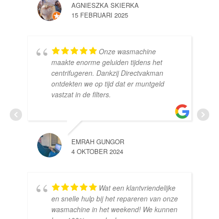
AGNIESZKA SKIERKA
15 FEBRUARI 2025
Onze wasmachine
maakte enorme geluiden tijdens het
centrifugeren. Dankzij Directvakman
ontdekten we op tijd dat er muntgeld
vastzat in de filters.
EMRAH GUNGOR
4 OKTOBER 2024
Wat een klantvriendelijke
en snelle hulp bij het repareren van onze
wasmachine in het weekend! We kunnen