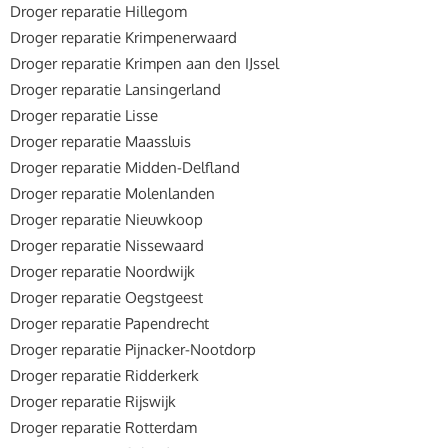
Droger reparatie Hillegom
Droger reparatie Krimpenerwaard
Droger reparatie Krimpen aan den IJssel
Droger reparatie Lansingerland
Droger reparatie Lisse
Droger reparatie Maassluis
Droger reparatie Midden-Delfland
Droger reparatie Molenlanden
Droger reparatie Nieuwkoop
Droger reparatie Nissewaard
Droger reparatie Noordwijk
Droger reparatie Oegstgeest
Droger reparatie Papendrecht
Droger reparatie Pijnacker-Nootdorp
Droger reparatie Ridderkerk
Droger reparatie Rijswijk
Droger reparatie Rotterdam