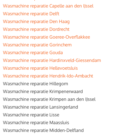
Wasmachine reparatie Capelle aan den IJssel
Wasmachine reparatie Delft
Wasmachine reparatie Den Haag
Wasmachine reparatie Dordrecht
Wasmachine reparatie Goeree-Overflakkee
Wasmachine reparatie Gorinchem
Wasmachine reparatie Gouda
Wasmachine reparatie Hardinxveld-Giessendam
Wasmachine reparatie Hellevoetsluis
Wasmachine reparatie Hendrik-Ido-Ambacht
Wasmachine reparatie Hillegom
Wasmachine reparatie Krimpenerwaard
Wasmachine reparatie Krimpen aan den IJssel
Wasmachine reparatie Lansingerland
Wasmachine reparatie Lisse
Wasmachine reparatie Maassluis
Wasmachine reparatie Midden-Delfland