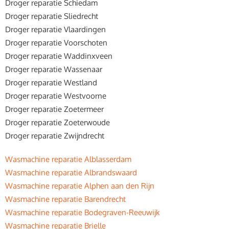
Droger reparatie Schiedam
Droger reparatie Sliedrecht
Droger reparatie Vlaardingen
Droger reparatie Voorschoten
Droger reparatie Waddinxveen
Droger reparatie Wassenaar
Droger reparatie Westland
Droger reparatie Westvoorne
Droger reparatie Zoetermeer
Droger reparatie Zoeterwoude
Droger reparatie Zwijndrecht
Wasmachine reparatie Alblasserdam
Wasmachine reparatie Albrandswaard
Wasmachine reparatie Alphen aan den Rijn
Wasmachine reparatie Barendrecht
Wasmachine reparatie Bodegraven-Reeuwijk
Wasmachine reparatie Brielle