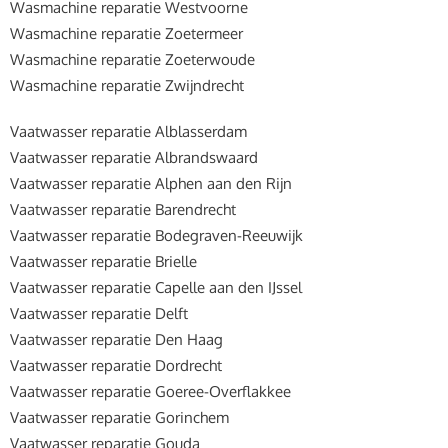
Wasmachine reparatie Westvoorne
Wasmachine reparatie Zoetermeer
Wasmachine reparatie Zoeterwoude
Wasmachine reparatie Zwijndrecht
Vaatwasser reparatie Alblasserdam
Vaatwasser reparatie Albrandswaard
Vaatwasser reparatie Alphen aan den Rijn
Vaatwasser reparatie Barendrecht
Vaatwasser reparatie Bodegraven-Reeuwijk
Vaatwasser reparatie Brielle
Vaatwasser reparatie Capelle aan den IJssel
Vaatwasser reparatie Delft
Vaatwasser reparatie Den Haag
Vaatwasser reparatie Dordrecht
Vaatwasser reparatie Goeree-Overflakkee
Vaatwasser reparatie Gorinchem
Vaatwasser reparatie Gouda