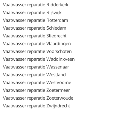
Vaatwasser reparatie Ridderkerk
Vaatwasser reparatie Rijswijk
Vaatwasser reparatie Rotterdam
Vaatwasser reparatie Schiedam
Vaatwasser reparatie Sliedrecht
Vaatwasser reparatie Vlaardingen
Vaatwasser reparatie Voorschoten
Vaatwasser reparatie Waddinxveen
Vaatwasser reparatie Wassenaar
Vaatwasser reparatie Westland
Vaatwasser reparatie Westvoorne
Vaatwasser reparatie Zoetermeer
Vaatwasser reparatie Zoeterwoude
Vaatwasser reparatie Zwijndrecht