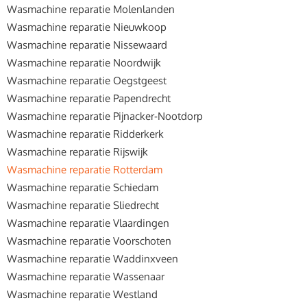
Wasmachine reparatie Molenlanden
Wasmachine reparatie Nieuwkoop
Wasmachine reparatie Nissewaard
Wasmachine reparatie Noordwijk
Wasmachine reparatie Oegstgeest
Wasmachine reparatie Papendrecht
Wasmachine reparatie Pijnacker-Nootdorp
Wasmachine reparatie Ridderkerk
Wasmachine reparatie Rijswijk
Wasmachine reparatie Rotterdam
Wasmachine reparatie Schiedam
Wasmachine reparatie Sliedrecht
Wasmachine reparatie Vlaardingen
Wasmachine reparatie Voorschoten
Wasmachine reparatie Waddinxveen
Wasmachine reparatie Wassenaar
Wasmachine reparatie Westland