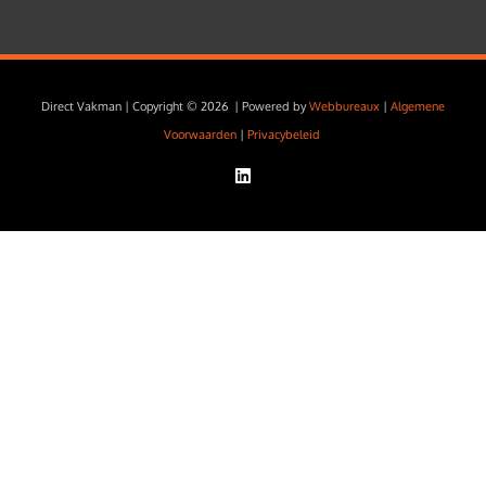
Direct Vakman | Copyright © 2026 | Powered by
Webbureaux
|
Algemene
Voorwaarden
|
Privacybeleid