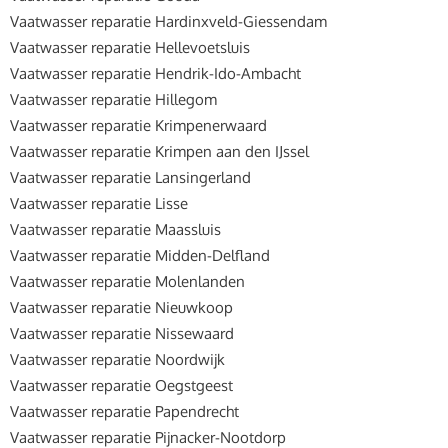
Vaatwasser reparatie Hardinxveld-Giessendam
Vaatwasser reparatie Hellevoetsluis
Vaatwasser reparatie Hendrik-Ido-Ambacht
Vaatwasser reparatie Hillegom
Vaatwasser reparatie Krimpenerwaard
Vaatwasser reparatie Krimpen aan den IJssel
Vaatwasser reparatie Lansingerland
Vaatwasser reparatie Lisse
Vaatwasser reparatie Maassluis
Vaatwasser reparatie Midden-Delfland
Vaatwasser reparatie Molenlanden
Vaatwasser reparatie Nieuwkoop
Vaatwasser reparatie Nissewaard
Vaatwasser reparatie Noordwijk
Vaatwasser reparatie Oegstgeest
Vaatwasser reparatie Papendrecht
Vaatwasser reparatie Pijnacker-Nootdorp