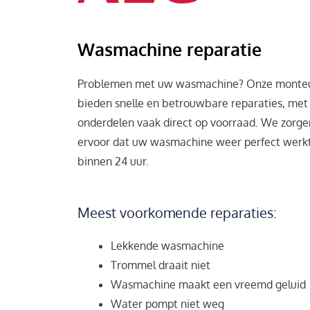
Wasmachine reparatie
Problemen met uw wasmachine? Onze monte
bieden snelle en betrouwbare reparaties, met
onderdelen vaak direct op voorraad. We zorge
ervoor dat uw wasmachine weer perfect werk
binnen 24 uur.
Meest voorkomende reparaties:
Lekkende wasmachine
Trommel draait niet
Wasmachine maakt een vreemd geluid
Water pompt niet weg