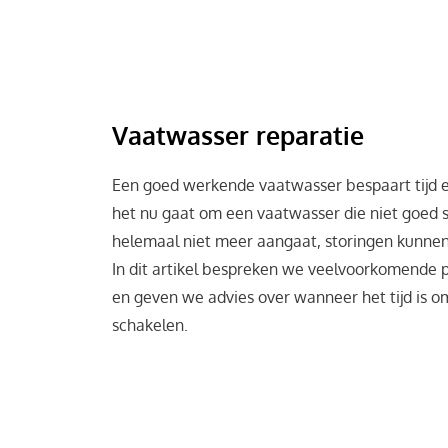
Vaatwasser reparatie
Een goed werkende vaatwasser bespaart tijd e
het nu gaat om een vaatwasser die niet goed 
helemaal niet meer aangaat, storingen kunne
In dit artikel bespreken we veelvoorkomende
en geven we advies over wanneer het tijd is om
schakelen.