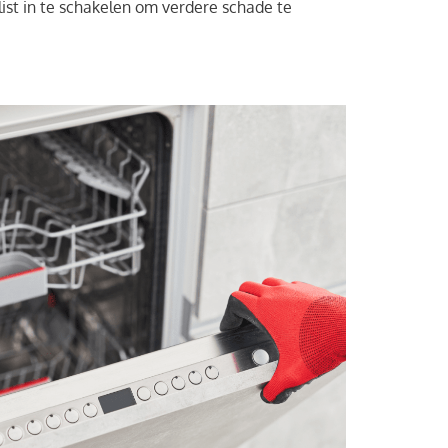
ist in te schakelen om verdere schade te