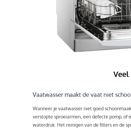
Veel
Vaatwasser maakt de vaat niet scho
Wanneer je vaatwasser niet goed schoonmaakt, 
verstopte sproeiarmen, een defecte pomp, of
waterdruk. Het reinigen van de filters en de 