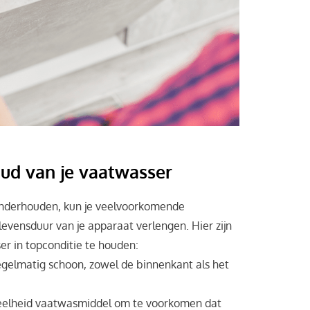
ud van je vaatwasser
onderhouden, kun je veelvoorkomende
vensduur van je apparaat verlengen. Hier zijn
er in topconditie te houden:
gelmatig schoon, zowel de binnenkant als het
veelheid vaatwasmiddel om te voorkomen dat