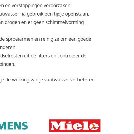
en en verstoppingen veroorzaken.
atwasser na gebruik een tijdje openstaan,
an drogen en er geen schimmelvorming
 de sproeiarmen en reinig ze om een goede
anderen.
dselresten uit de filters en controleer de
pingen.
je de werking van je vaatwasser verbeteren