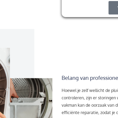
Belang van professione
Hoewel je zelf wellicht de plu
controleren, zijn er storingen
vakman kan de oorzaak van de
efficiënte reparatie, zodat je