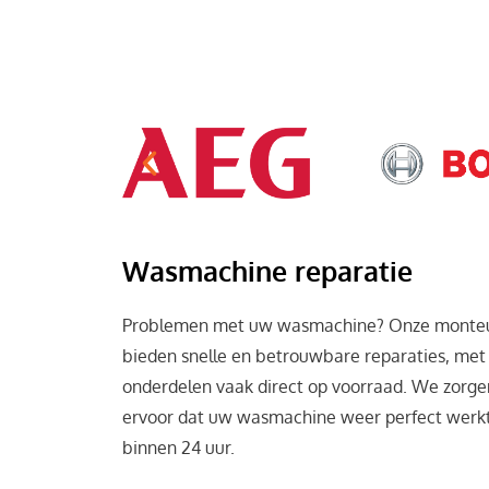
Wasmachine reparatie
Problemen met uw wasmachine? Onze monte
bieden snelle en betrouwbare reparaties, met
onderdelen vaak direct op voorraad. We zorge
ervoor dat uw wasmachine weer perfect werk
binnen 24 uur.