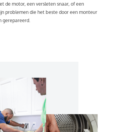
t de motor, een versleten snaar, of een
zijn problemen die het beste door een monteur
 gerepareerd.