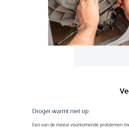
Ve
Droger warmt niet op
Een van de meest voorkomende problemen met 