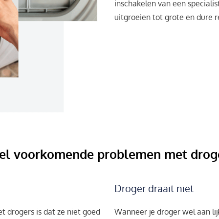
inschakelen van een speciali
uitgroeien tot grote en dure 
el voorkomende problemen met drog
Droger draait niet
drogers is dat ze niet goed
Wanneer je droger wel aan lij