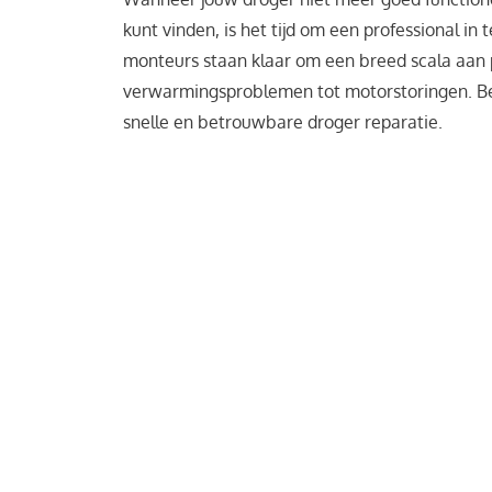
kunt vinden, is het tijd om een professional in
monteurs staan klaar om een breed scala aan 
verwarmingsproblemen tot motorstoringen. Be
snelle en betrouwbare droger reparatie.