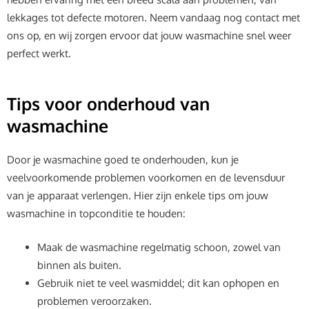
lekkages tot defecte motoren. Neem vandaag nog contact met
ons op, en wij zorgen ervoor dat jouw wasmachine snel weer
perfect werkt.
Tips voor onderhoud van
wasmachine
Door je wasmachine goed te onderhouden, kun je
veelvoorkomende problemen voorkomen en de levensduur
van je apparaat verlengen. Hier zijn enkele tips om jouw
wasmachine in topconditie te houden:
Maak de wasmachine regelmatig schoon, zowel van
binnen als buiten.
Gebruik niet te veel wasmiddel; dit kan ophopen en
problemen veroorzaken.