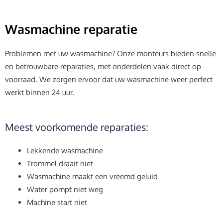
Wasmachine reparatie
Problemen met uw wasmachine? Onze monteurs bieden snelle
en betrouwbare reparaties, met onderdelen vaak direct op
voorraad. We zorgen ervoor dat uw wasmachine weer perfect
werkt binnen 24 uur.
Meest voorkomende reparaties:
Lekkende wasmachine
Trommel draait niet
Wasmachine maakt een vreemd geluid
Water pompt niet weg
Machine start niet