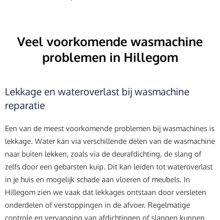
Veel voorkomende wasmachine
problemen in Hillegom
Lekkage en wateroverlast bij wasmachine
reparatie
Een van de meest voorkomende problemen bij wasmachines is
lekkage. Water kan via verschillende delen van de wasmachine
naar buiten lekken, zoals via de deurafdichting, de slang of
zelfs door een gebarsten kuip. Dit kan leiden tot wateroverlast
in je huis en mogelijk schade aan vloeren of meubels. In
Hillegom zien we vaak dat lekkages ontstaan door versleten
onderdelen of verstoppingen in de afvoer. Regelmatige
controle en vervanging van afdichtingen of slangen kunnen