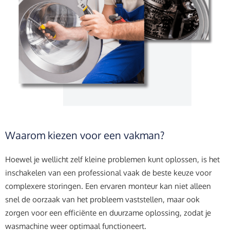
Waarom kiezen voor een vakman?
Hoewel je wellicht zelf kleine problemen kunt oplossen, is het
inschakelen van een professional vaak de beste keuze voor
complexere storingen. Een ervaren monteur kan niet alleen
snel de oorzaak van het probleem vaststellen, maar ook
zorgen voor een efficiënte en duurzame oplossing, zodat je
wasmachine weer optimaal functioneert.