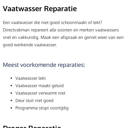
Vaatwasser Reparatie
Een vaatwasser die niet goed schoonmaakt of lekt?
Directvakman repareert alle soorten en merken vaatwassers
snel en vakkundig. Maak een afspraak en geniet weer van een
goed werkende vaatwasser.
Meest voorkomende reparaties:
Vaatwasser lekt
Vaatwasser maakt geluid
Vaatwasser verwarmt niet
Deur sluit niet goed
Programma stopt voortijdig