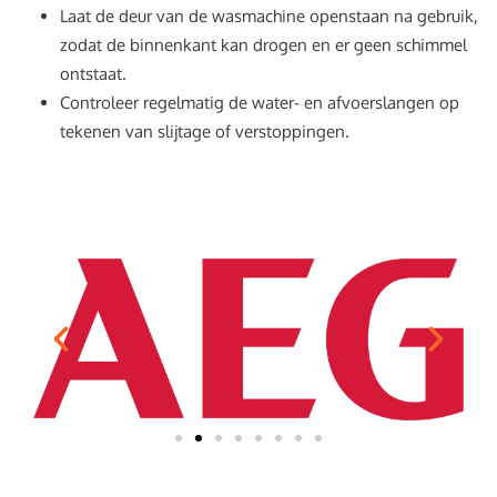
Laat de deur van de wasmachine openstaan na gebruik,
zodat de binnenkant kan drogen en er geen schimmel
ontstaat.
Controleer regelmatig de water- en afvoerslangen op
tekenen van slijtage of verstoppingen.