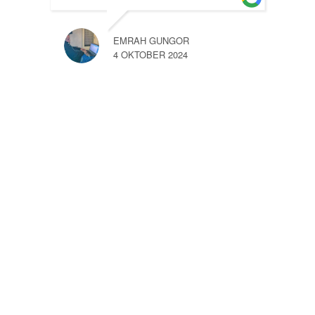
EMRAH GUNGOR
4 OKTOBER 2024