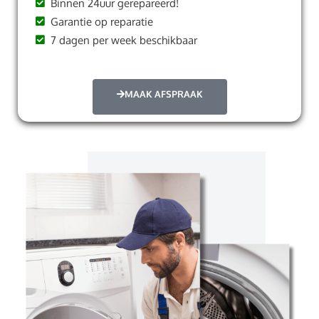
Binnen 24uur gerepareerd!
Garantie op reparatie
7 dagen per week beschikbaar
MAAK AFSPRAAK