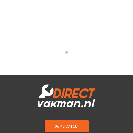
06 43 994 581