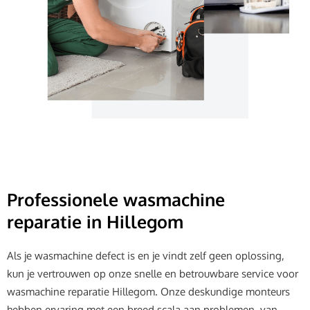
Professionele wasmachine
reparatie in Hillegom
Als je wasmachine defect is en je vindt zelf geen oplossing,
kun je vertrouwen op onze snelle en betrouwbare service voor
wasmachine reparatie Hillegom. Onze deskundige monteurs
hebben ervaring met een breed scala aan problemen, van