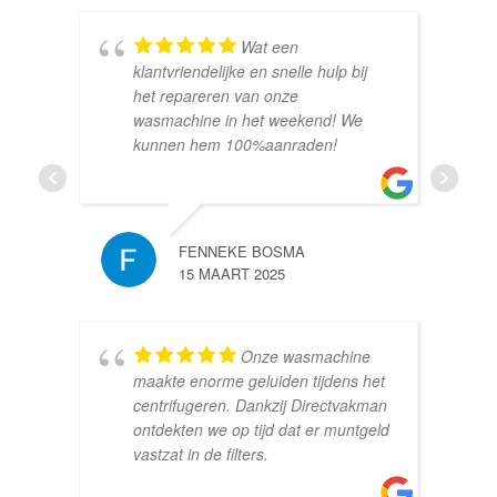
Wat een
klantvriendelijke en snelle hulp bij
het repareren van onze
wasmachine in het weekend! We
kunnen hem 100%aanraden!
FENNEKE BOSMA
15 MAART 2025
Onze wasmachine
maakte enorme geluiden tijdens het
centrifugeren. Dankzij Directvakman
ontdekten we op tijd dat er muntgeld
vastzat in de filters.