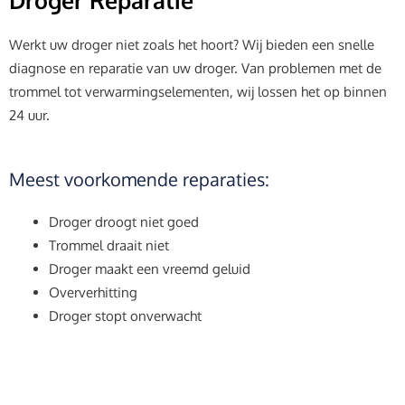
Droger Reparatie
Werkt uw droger niet zoals het hoort? Wij bieden een snelle
diagnose en reparatie van uw droger. Van problemen met de
trommel tot verwarmingselementen, wij lossen het op binnen
24 uur.
Meest voorkomende reparaties:
Droger droogt niet goed
Trommel draait niet
Droger maakt een vreemd geluid
Oververhitting
Droger stopt onverwacht