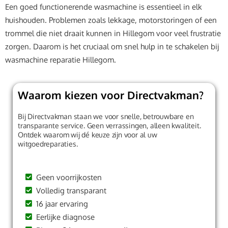
Een goed functionerende wasmachine is essentieel in elk
huishouden. Problemen zoals lekkage, motorstoringen of een
trommel die niet draait kunnen in Hillegom voor veel frustratie
zorgen. Daarom is het cruciaal om snel hulp in te schakelen bij
wasmachine reparatie Hillegom.
Waarom kiezen voor Directvakman?
Bij Directvakman staan we voor snelle, betrouwbare en
transparante service. Geen verrassingen, alleen kwaliteit.
Ontdek waarom wij dé keuze zijn voor al uw
witgoedreparaties.
Geen voorrijkosten
Volledig transparant
16 jaar ervaring
Eerlijke diagnose