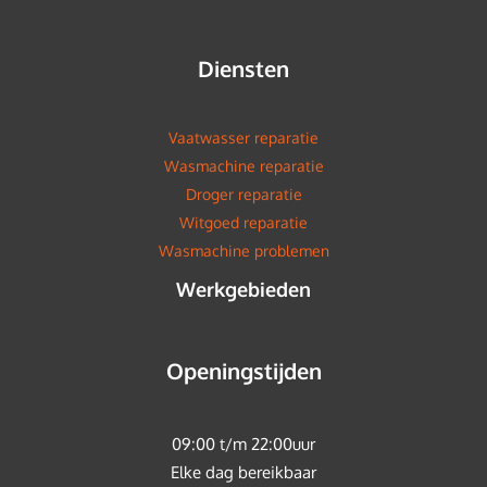
Diensten
Vaatwasser reparatie
Wasmachine reparatie
Droger reparatie
Witgoed reparatie
Wasmachine problemen
Werkgebieden
Openingstijden
09:00 t/m 22:00uur
Elke dag bereikbaar