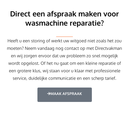
Direct een afspraak maken voor
wasmachine reparatie?
Heeft u een storing of werkt uw witgoed niet zoals het zou
moeten? Neem vandaag nog contact op met Directvakman
en wij zorgen ervoor dat uw probleem zo snel mogelijk
wordt opgelost. Of het nu gaat om een kleine reparatie of
een grotere klus, wij staan voor u klaar met professionele
service, duidelijke communicatie en een scherp tarief.
MAAK AFSPRAAK